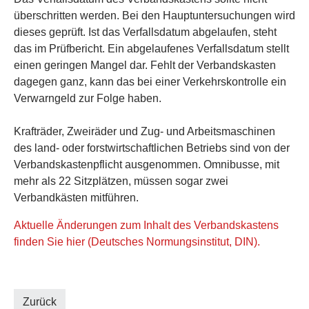
überschritten werden. Bei den Hauptuntersuchungen wird
dieses geprüft. Ist das Verfallsdatum abgelaufen, steht
das im Prüfbericht. Ein abgelaufenes Verfallsdatum stellt
einen geringen Mangel dar. Fehlt der Verbandskasten
dagegen ganz, kann das bei einer Verkehrskontrolle ein
Verwarngeld zur Folge haben.
Krafträder, Zweiräder und Zug- und Arbeitsmaschinen
des land- oder forstwirtschaftlichen Betriebs sind von der
Verbandskastenpflicht ausgenommen. Omnibusse, mit
mehr als 22 Sitzplätzen, müssen sogar zwei
Verbandkästen mitführen.
Aktuelle Änderungen zum Inhalt des Verbandskastens
finden Sie hier (Deutsches Normungsinstitut, DIN).
Zurück