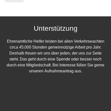
Unterstützung
Ehrenamtliche Helfer leisten bei allen Verkehrswachten
circa 45.000 Stunden gemeinnützige Arbeit pro Jahr.
Deshalb freuen wir uns über jeden, der uns zur Seite
steht. Das geht durch eine Spende oder besser noch
durch eine Mitgliedschaft. Bei Interesse füllen Sie gerne
unseren Aufnahmeantrag aus.