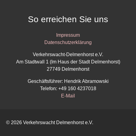
So erreichen Sie uns
Impressum
Datenschutzerklärung
Verkehrswacht-Delmenhorst e.V.
Am Stadtwall 1 (Im Haus der Stadt Delmenhorst)
27749 Delmenhorst
Geschäftsführer: Hendrik Abramowski
Telefon: ‭+49 160 4237018‬
E-Mail
© 2026 Verkehrswacht Delmenhorst e.V.